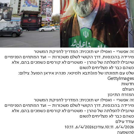
זה אפשרי - ואפילו יש תוכנית: המדריך לחניקת המשטר
מירידה בהכנסות, דרך הקושי לשלם משכורות – ועד המתחים הפנימיים
שיובילו להפלתה של טהרן • משטרים לא קורסים כשמכים בהם, אלא
כשהם כבר לא מצליחים לנשום
שלט עם תמונתו של מוג'תבא ח'מינאי, מנהיג איראן הפועל. צילום:
GettyImages
חדשות
העולם
המזרח התיכון
זה אפשרי - ואפילו יש תוכנית: המדריך לחניקת המשטר
מירידה בהכנסות, דרך הקושי לשלם משכורות – ועד המתחים הפנימיים
שיובילו להפלתה של טהרן • משטרים לא קורסים כשמכים בהם, אלא
כשהם כבר לא מצליחים לנשום
עודד עילם
6/4/2026, 10:11
,עודכן
6/4/2026, 10:11
0
השמעה