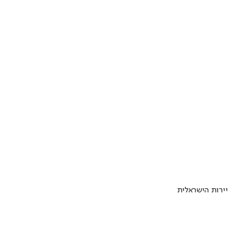
ירות הישראלית