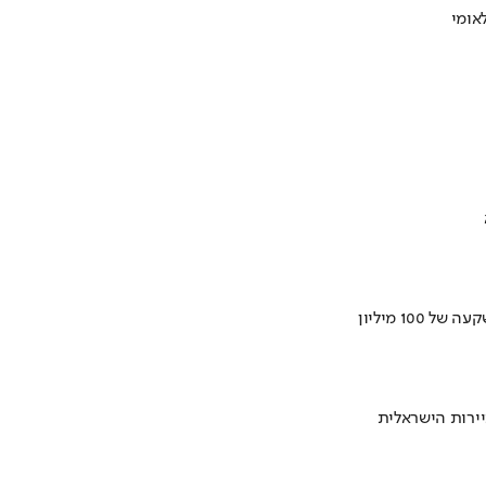
ירות הישראלית