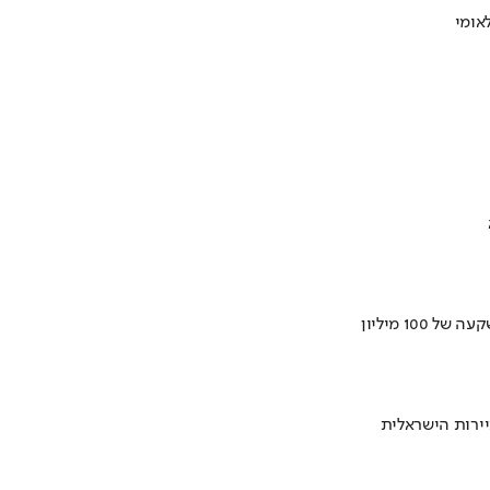
ירות הישראלית