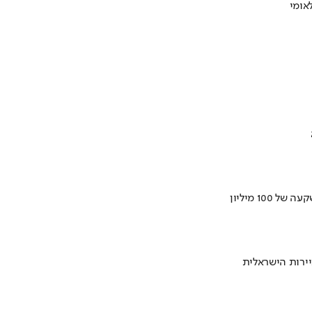
ירות הישראלית