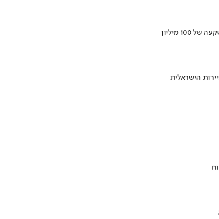
ירות הישראלית
וח