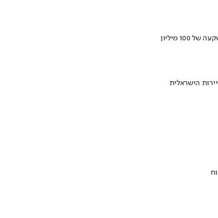
ירות הישראלית
וח