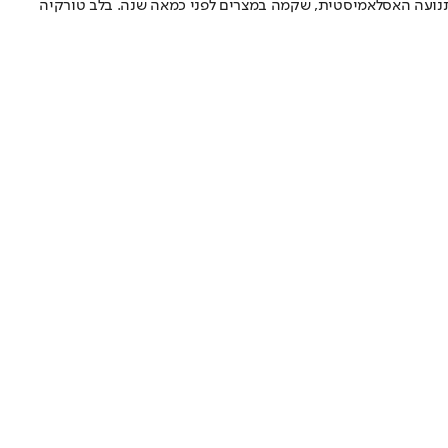
תנועה האסלאמיסטית, שקמה במצרים לפני כמאה שנה. בלב טורקיה