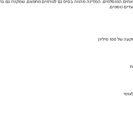
חים המוסלמים. המדינה מהווה בסיס גם לגורמים מחמאס, שמקורו גם ב
עדים נוספים.
ת