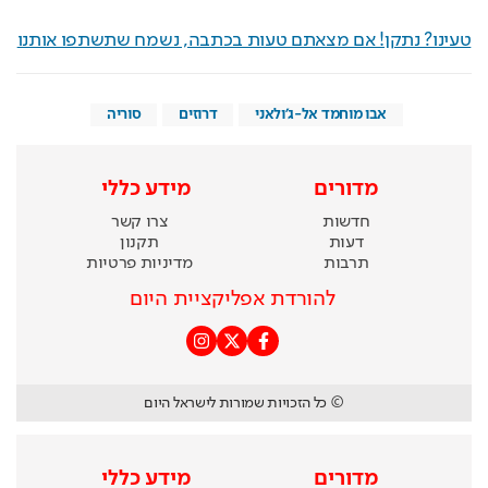
טעינו? נתקן! אם מצאתם טעות בכתבה, נשמח שתשתפו אותנו
אבו מוחמד אל-ג'ולאני
דרוזים
סוריה
מדורים
מידע כללי
חדשות
צרו קשר
דעות
תקנון
תרבות
מדיניות פרטיות
להורדת אפליקציית היום
© כל הזכויות שמורות לישראל היום
מדורים
מידע כללי