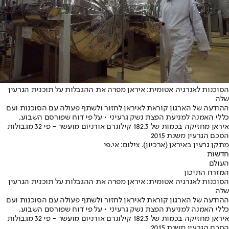
הסוכנות לאנרגיה אטומית: איראן מפרה את ההגבלות על תוכנית הגרעין
שלה
ההודעה של הארגון קוראת לאיראן לחזור ולשתף פעולה עם הסוכנות ועם
כללי האמנה למניעת הפצת נשק גרעיני • על פי דוח שפורסם השבוע,
איראן מחזיקה בכמות של 182.3 קילוגרם אורניום מועשר - פי 32 מגבולות
הסכם הגרעין משנת 2015
מתקן גרעין באיראן (ארכיון). צילום: אי.פי
חדשות
העולם
המזרח התיכון
הסוכנות לאנרגיה אטומית: איראן מפרה את ההגבלות על תוכנית הגרעין
שלה
ההודעה של הארגון קוראת לאיראן לחזור ולשתף פעולה עם הסוכנות ועם
כללי האמנה למניעת הפצת נשק גרעיני • על פי דוח שפורסם השבוע,
איראן מחזיקה בכמות של 182.3 קילוגרם אורניום מועשר - פי 32 מגבולות
הסכם הגרעין משנת 2015