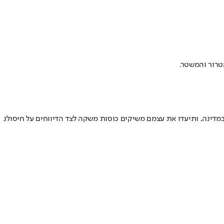
טרור והמשטר.
דינה, ותיעדו את עצמם משיקים כוסות משקה לצד הדיווחים על חיסולו.