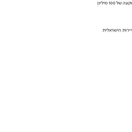
ירות הישראלית