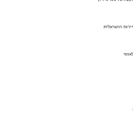
ירות הישראלית