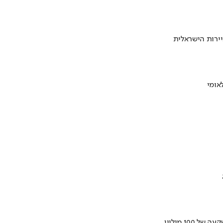
ירות הישראלית