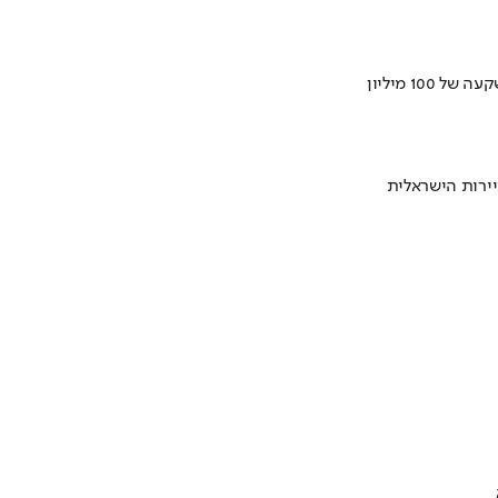
ירות הישראלית