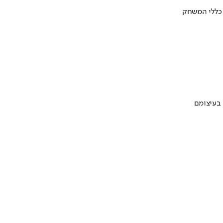
 כללי המשחק
 בעיצומם