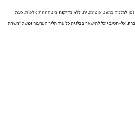
נסו לבלגיה כמעט אוטומטית, ללא בדיקות ביטחוניות מלאות. כעת
ריו, אל-חטיב יוכל להישאר בבלגיה כל עוד הליך הערעור נמשך. ״השרה