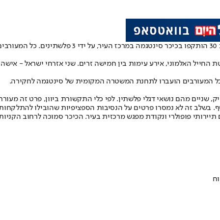
, שניים מהם נושאי דגלי פלשתין. לפי כלי התקשורת ביוון, פרט זה מעו
בשלב זה לא נמסרו פרטים על הנסיבות הספציפיות שהובילו להתלקחות או
 תיירותי פופולרי ונקודת מפגש מרכזית בעיר. הכיכר סמוכה לרחוב הקניות
וח