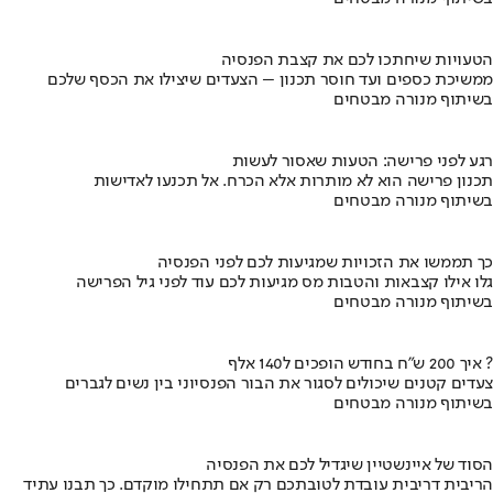
הטעויות שיחתכו לכם את קצבת הפנסיה
ממשיכת כספים ועד חוסר תכנון – הצעדים שיצילו את הכסף שלכם
בשיתוף מנורה מבטחים
רגע לפני פרישה: הטעות שאסור לעשות
תכנון פרישה הוא לא מותרות אלא הכרח. אל תכנעו לאדישות
בשיתוף מנורה מבטחים
כך תממשו את הזכויות שמגיעות לכם לפני הפנסיה
גלו אילו קצבאות והטבות מס מגיעות לכם עוד לפני גיל הפרישה
בשיתוף מנורה מבטחים
איך 200 ש"ח בחודש הופכים ל140 אלף ?
צעדים קטנים שיכולים לסגור את הבור הפנסיוני בין נשים לגברים
בשיתוף מנורה מבטחים
הסוד של איינשטיין שיגדיל לכם את הפנסיה
הריבית דריבית עובדת לטובתכם רק אם תתחילו מוקדם. כך תבנו עתיד