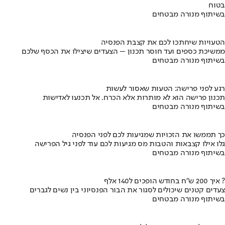
בטוח
בשיתוף מנורה מבטחים
הטעויות שיחתכו לכם את קצבת הפנסיה
ממשיכת כספים ועד חוסר תכנון – הצעדים שיצילו את הכסף שלכם
בשיתוף מנורה מבטחים
רגע לפני פרישה: הטעות שאסור לעשות
תכנון פרישה הוא לא מותרות אלא הכרח. אל תכנעו לאדישות
בשיתוף מנורה מבטחים
כך תממשו את הזכויות שמגיעות לכם לפני הפנסיה
גלו אילו קצבאות והטבות מס מגיעות לכם עוד לפני גיל הפרישה
בשיתוף מנורה מבטחים
איך 200 ש"ח בחודש הופכים ל140 אלף ?
צעדים קטנים שיכולים לסגור את הבור הפנסיוני בין נשים לגברים
בשיתוף מנורה מבטחים