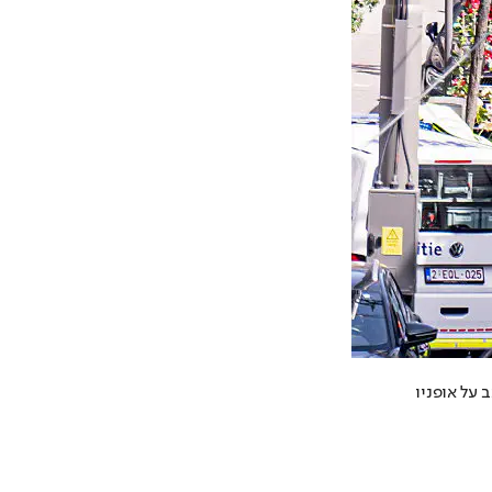
 על אופניו