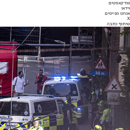
פודקאסטים
וידאו
אנחנו מגייסים
X
שיתוף כתבה