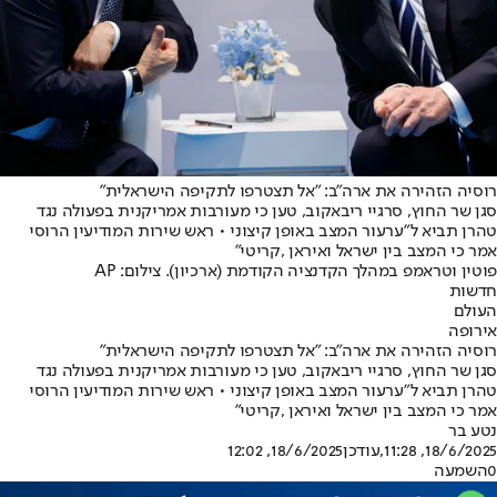
רוסיה הזהירה את ארה"ב: "אל תצטרפו לתקיפה הישראלית"
סגן שר החוץ, סרגיי ריבאקוב, טען כי מעורבות אמריקנית בפעולה נגד
טהרן תביא ל"ערעור המצב באופן קיצוני • ראש שירות המודיעין הרוסי
אמר כי המצב בין ישראל ואיראן ,קריטי"
פוטין וטראמפ במהלך הקדנציה הקודמת (ארכיון). צילום: AP
חדשות
העולם
אירופה
רוסיה הזהירה את ארה"ב: "אל תצטרפו לתקיפה הישראלית"
סגן שר החוץ, סרגיי ריבאקוב, טען כי מעורבות אמריקנית בפעולה נגד
טהרן תביא ל"ערעור המצב באופן קיצוני • ראש שירות המודיעין הרוסי
אמר כי המצב בין ישראל ואיראן ,קריטי"
נטע בר
18/6/2025, 11:28
,עודכן
18/6/2025, 12:02
0
השמעה