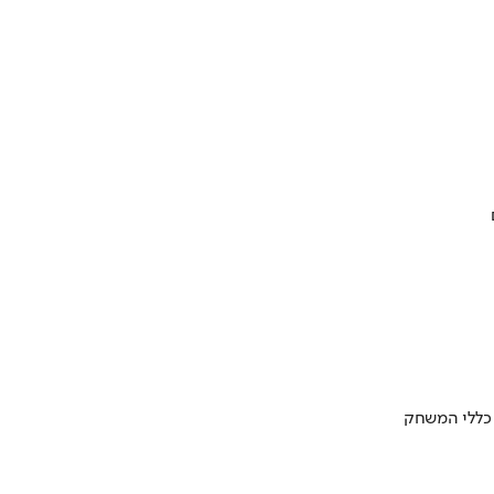
 כללי המשחק