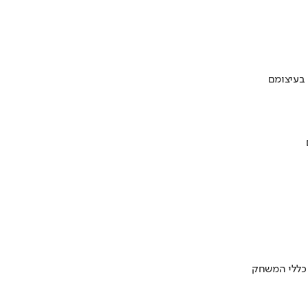
 בעיצומם
 כללי המשחק