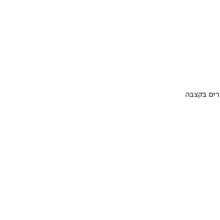
ערים בקצבה