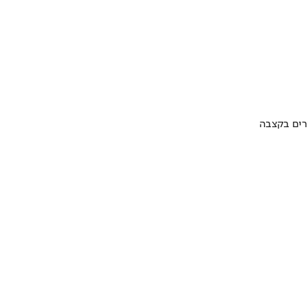
ערים בקצבה