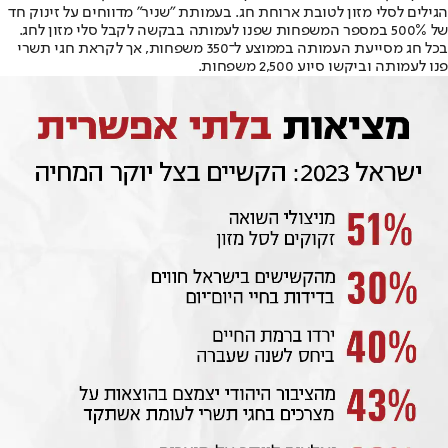
הגילים לסלי מזון לטובת ארוחת חג. בעמותת "שניר" מדווחים על זינוק חד
של 500% במספר המשפחות שפנו לעמותה בבקשה לקבל סלי מזון לחג.
בכל חג מסייעת העמותה בממוצע ל־350 משפחות, אך לקראת חגי תשרי
פנו לעמותה וביקשו סיוע 2,500 משפחות.