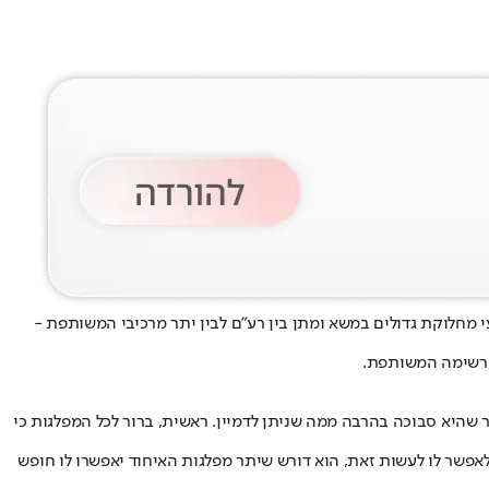
 מחלוקת גדולים במשא ומתן בין רע״ם לבין יתר מרכיבי המשותפת -
 הרשימה המשותפת.
ר שהיא סבוכה בהרבה ממה שניתן לדמיין. ראשית, ברור לכל המפלגות כי
אפשר לו לעשות זאת, הוא דורש שיתר מפלגות האיחוד יאפשרו לו חופש