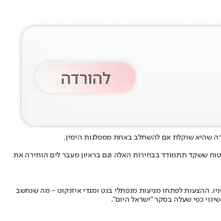
מרה שהיא שוקלת אם להשתלב באחת ממפלגות הימין.
בטוח ששקד תתמודד בבחירות האלה וגם בראיון מעבר לים הותירה את
ניו. ההצעות לפתחו מגיעות מנפתלי בנט ומגדי איזנקוט - מה שנחשב