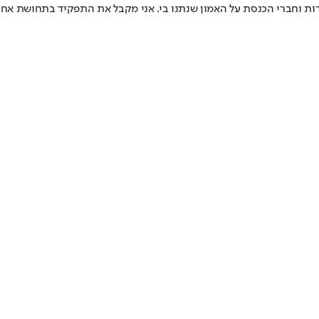
ברות וחברי הכנסת על האמון שנתנו בי. אני מקבל את התפקיד בתחושת אחר