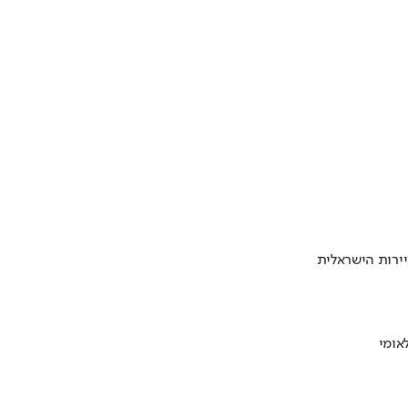
ירות הישראלית