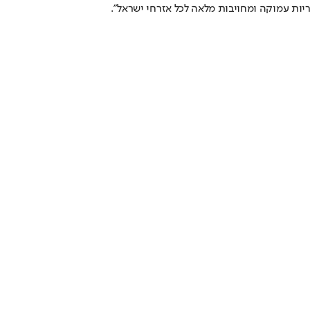
יות עמוקה ומחויבות מלאה לכל אזרחי ישראל".