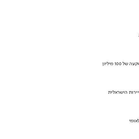
ירות הישראלית