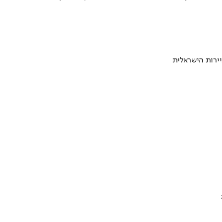
ירות הישראלית