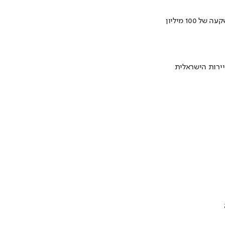
ירות הישראלית