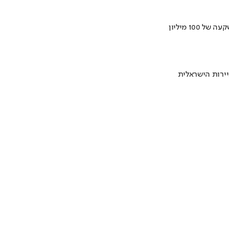
ירות הישראלית