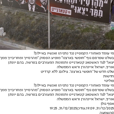
מי עומד מאחורי הקמפיין נגד נתניהו ואנשיו באיילון?
בשלט שפרסם גוף ״חופשי בארצנו״ מופיע הפסוק ״מהרסייך ומחריבייך ממך
יצאו״ לצד האשטאג קטארגייט ותמונות המעורבים בפרשה, בהם יונתן
אוריך, ישראל איינהורן וראש הממשלה
שלט חדש של ׳חופשי בארצנו׳. צילום: ללא קרדיט
חדשות
פוליטי
מי עומד מאחורי הקמפיין נגד נתניהו ואנשיו באיילון?
בשלט שפרסם גוף ״חופשי בארצנו״ מופיע הפסוק ״מהרסייך ומחריבייך ממך
יצאו״ לצד האשטאג קטארגייט ותמונות המעורבים בפרשה, בהם יונתן
אוריך, ישראל איינהורן וראש הממשלה
אסף גולן
31/12/2025, 19:09
,עודכן
31/12/2025, 19:25
0
השמעה