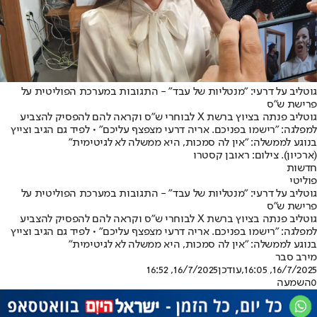
גוטליב על דרעי: "מנטליות של עבד" - התגובות במערכת הפוליטית על
פרישת ש"ס
גוטליב פנתה בציוץ ברשת X לבוחרי ש"ס וקראה להם להפסיק להצביע
למפלגה: "רישמו בפניכם. אריה דרעי מצפצף עליכם" • לפיד גם הגיב וצייץ
בנוגע לממשלה: "אין לה סמכות, היא ממשלה לא לגיטימית"
(ארכיון). צילום: ראובן קסטרו
חדשות
פוליטי
גוטליב על דרעי: "מנטליות של עבד" - התגובות במערכת הפוליטית על
פרישת ש"ס
גוטליב פנתה בציוץ ברשת X לבוחרי ש"ס וקראה להם להפסיק להצביע
למפלגה: "רישמו בפניכם. אריה דרעי מצפצף עליכם" • לפיד גם הגיב וצייץ
בנוגע לממשלה: "אין לה סמכות, היא ממשלה לא לגיטימית"
מירב סבר
16/7/2025, 16:05
,עודכן
16/7/2025, 16:52
0
השמעה