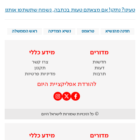
טעינו? נתקן! אם מצאתם טעות בכתבה, נשמח שתשתפו אותנו
חנינה מהנשיא
טראמפ
נשיא המדינה
ראש הממשלה
מדורים
מידע כללי
חדשות
צרו קשר
דעות
תקנון
תרבות
מדיניות פרטיות
להורדת אפליקציית היום
© כל הזכויות שמורות לישראל היום
מדורים
מידע כללי