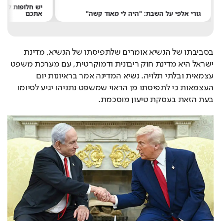
גורי אלפי על השבת: "היה לי מאוד קשה"
אתכם
בסביבתו של הנשיא אומרים שלתפיסתו של הנשיא, מדינת 
ישראל היא מדינת חוק ריבונית ודמוקרטית, עם מערכת משפט 
עצמאית ובלתי תלויה. נשיא המדינה אמר בראיונות יום 
העצמאות כי לתפיסתו מן הראוי שמשפט נתניהו יגיע לסיומו 
בעת הזאת בעסקת טיעון מוסכמת.