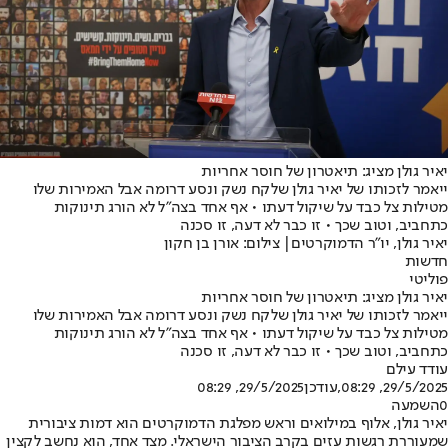
יאיר גולן מציג: תיאטרון של חוסר אחריות
ייאמר לזכותו של יאיר גולן שלקח נשק ונסע דרומה אבל האמירות שלו
מטילות צל כבד על שיקול דעתו • אף אחד בצה"ל לא הורג תינוקות
כתחביב, וטוב שכך • זו כבר לא דעה, זו סכנה
יאיר גולן, יו"ר הדמוקרטים| צילום: אורן בן חקון
חדשות
פוליטי
יאיר גולן מציג: תיאטרון של חוסר אחריות
ייאמר לזכותו של יאיר גולן שלקח נשק ונסע דרומה אבל האמירות שלו
מטילות צל כבד על שיקול דעתו • אף אחד בצה"ל לא הורג תינוקות
כתחביב, וטוב שכך • זו כבר לא דעה, זו סכנה
עודד עילם
29/5/2025, 08:29
,עודכן
29/5/2025, 08:29
0
השמעה
יאיר גולן, אלוף במילואים וראש מפלגת הדמוקרטים הוא דמות ציבורית
שמעוררת רגשות עזים בקרב הציבור הישראלי. מצד אחד, הוא נחשב לקצין