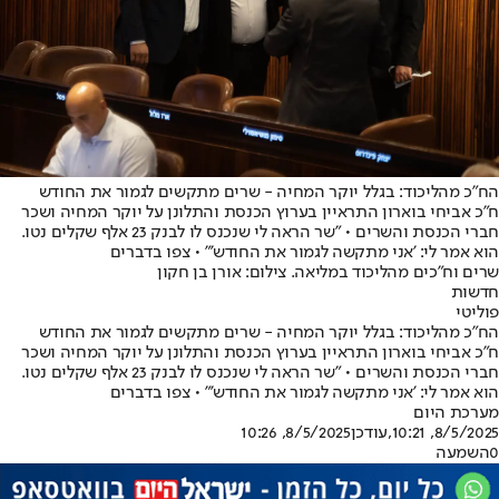
הח"כ מהליכוד: בגלל יוקר המחיה - שרים מתקשים לגמור את החודש
ח"כ אביחי בוארון התראיין בערוץ הכנסת והתלונן על יוקר המחיה ושכר
חברי הכנסת והשרים • "שר הראה לי שנכנס לו לבנק 23 אלף שקלים נטו.
הוא אמר לי: 'אני מתקשה לגמור את החודש'" • צפו בדברים
שרים וח"כים מהליכוד במליאה. צילום: אורן בן חקון
חדשות
פוליטי
הח"כ מהליכוד: בגלל יוקר המחיה - שרים מתקשים לגמור את החודש
ח"כ אביחי בוארון התראיין בערוץ הכנסת והתלונן על יוקר המחיה ושכר
חברי הכנסת והשרים • "שר הראה לי שנכנס לו לבנק 23 אלף שקלים נטו.
הוא אמר לי: 'אני מתקשה לגמור את החודש'" • צפו בדברים
מערכת היום
8/5/2025, 10:21
,עודכן
8/5/2025, 10:26
0
השמעה