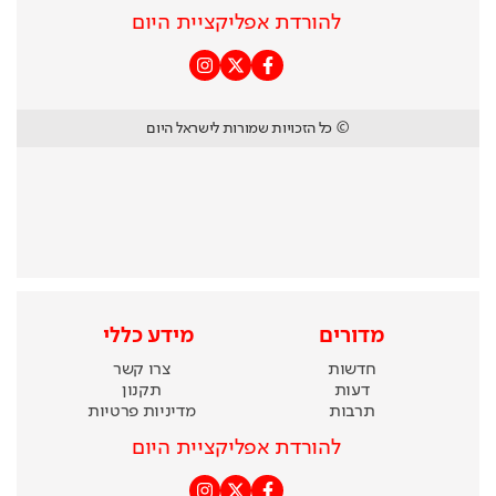
להורדת אפליקציית היום
© כל הזכויות שמורות לישראל היום
מדורים
מידע כללי
חדשות
צרו קשר
דעות
תקנון
תרבות
מדיניות פרטיות
להורדת אפליקציית היום