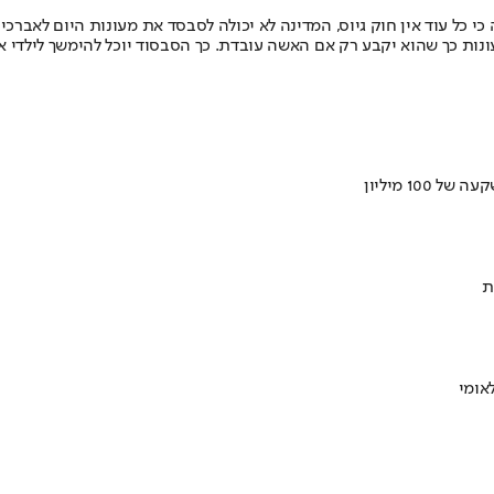
 כל עוד אין חוק גיוס, המדינה לא יכולה לסבסד את מעונות היום לאברכי
ונות כך שהוא יקבע רק אם האשה עובדת. כך הסבסוד יוכל להימשך לילדי 
ת