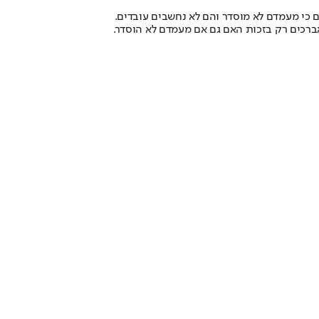
ם כי מעמדם לא מוסדר והם לא נחשבים עובדים.
אברכים רק בזכות האם גם אם מעמדם לא הוסדר.