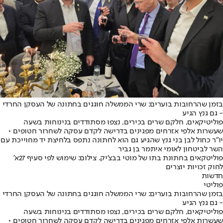
בזמן שהרחובות בוערים: שרי הממשלה חוגגים בחתונה של העסקן החרדי
- גם גנץ הגיע
פוליטיקאים, חלקם שרים בכירים, נצפו מסתודדים בנינוחות בשעה
שעשרות אלפי אזרחים מפגינים בדרישה לקדם עסקה לשחרור חטופים •
יו"ר כחול לבן בני גנץ שהגיע גם הוא לחתונה נתפס בלחיצת יד מחוייכת עם
השר לביטחון לאומי איתמר בן גביר
פוליטקאים בחתונת בתו של מוטי בבצ'יק. צילום: שימוש לפי סעיף 27א'
לחוק זכויות יוצרים
חדשות
פוליטי
בזמן שהרחובות בוערים: שרי הממשלה חוגגים בחתונה של העסקן החרדי
- גם גנץ הגיע
פוליטיקאים, חלקם שרים בכירים, נצפו מסתודדים בנינוחות בשעה
שעשרות אלפי אזרחים מפגינים בדרישה לקדם עסקה לשחרור חטופים •