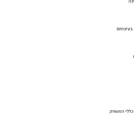
 בעיצומם
 כללי המשחק