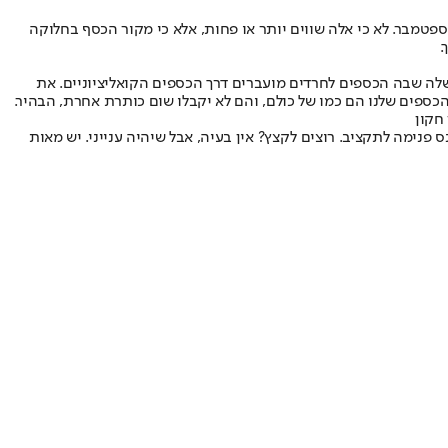
מבר. לא כי אלה שווים יותר או פחות, אלא כי מקור הכסף בחלוקה
.
לה שבה הכספים לחרדים מועברים דרך הכספים הקואליציוניים. את
חקון
 פנימה לתקציב. רוצים לקצץ? אין בעיה, אבל שיהיה ענייני. יש מאות