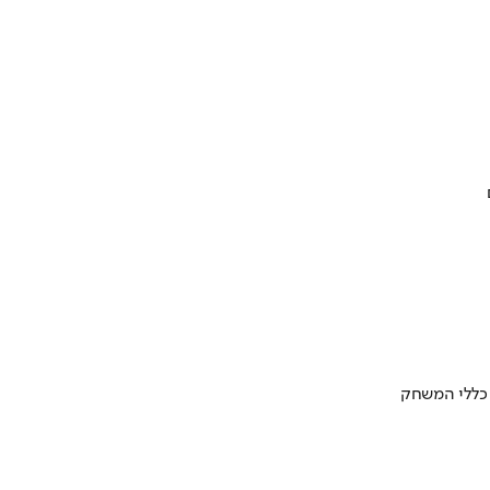
 כללי המשחק