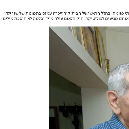
י פנימה. בחלל הראשי של הבית קיר זיכרון עמוס בתמונות של שני ילדי
נחנו מגיעים לפוליטיקה, חוק הלאום עולה מייד וסלמה לא חוסכת מילים