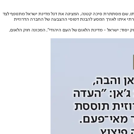
חולצתו, שם מסתתרת סיכה קטנה, המציגה את דגל מדינת ישראל מתנופף לצד
ברתי איתו לאורך המסע להבנת דפוסי ההצבעה של החברה הדרוזית
יסוד: ישראל - מדינת הלאום של העם היהודי", המכונה חוק הלאום,