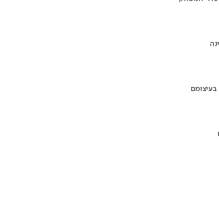
 בעיצומם