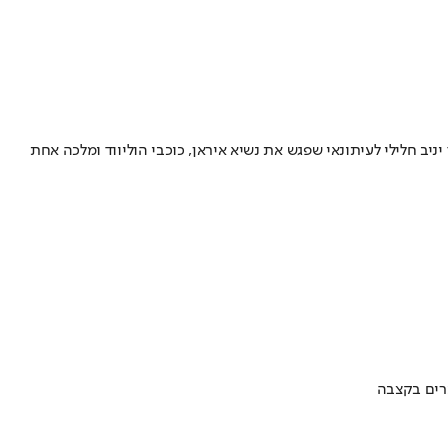
ב חלילי לעיתונאי שפגש את נשיא איראן, כוכבי הוליווד ומלכה אחת
ערים בקצבה