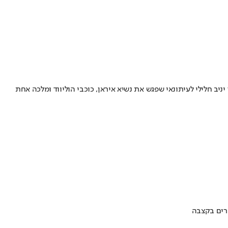
ב חלילי לעיתונאי שפגש את נשיא איראן, כוכבי הוליווד ומלכה אחת
ערים בקצבה