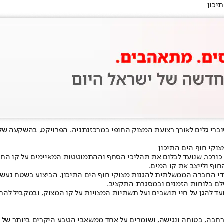
יכון
נתניה
וקי חוף הים התיכון
ידי החברה הממשלתית להגנות מצוקי חוף הים התיכון. הביצוע בשטח נעשה 
לם בלוחות הזמנים ובמסגרת התקציב.
 להגן על חיי תושבים ועל תשתיות המצויות על קו המצוק, ובמקביל להחזי
רחבה, בטוחה ונגישה, ושומרים על אחד ממשאבי הטבע היקרים ביותר של מ