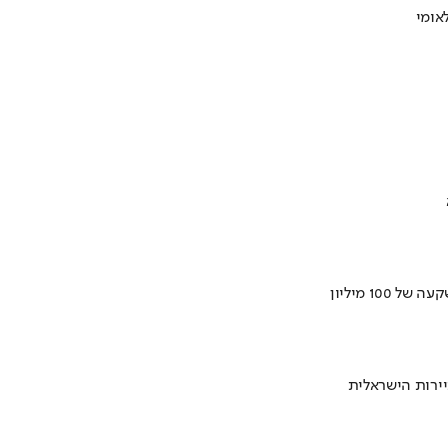
ירות הישראלית