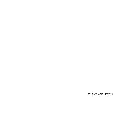
ירות הישראלית