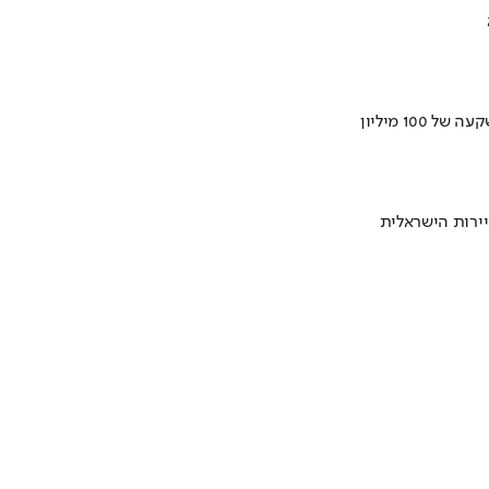
ירות הישראלית