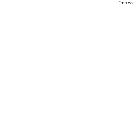
המקום״.