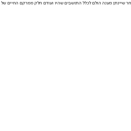
ר שיינתן מענה הולם לכלל התושבים שהיו ועודם חלק ממרקם החיים של 