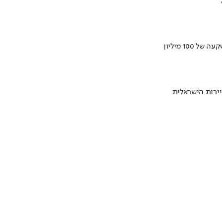
ירות הישראלית