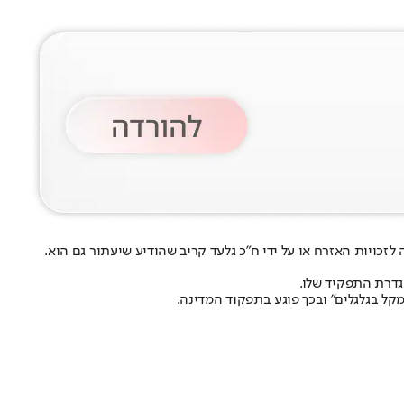
 לזכויות האזרח או על ידי ח"כ גלעד קריב שהודיע שיעתור גם הוא.
גדרת התפקיד שלו.
קל בגלגלים" ובכך פוגע בתפקוד המדינה.