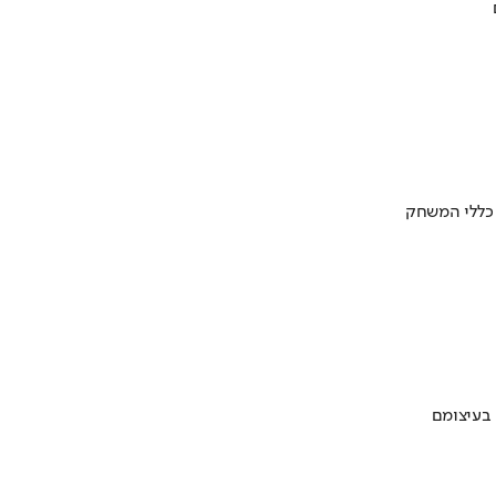
 כללי המשחק
 בעיצומם