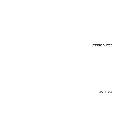
 כללי המשחק
 בעיצומם