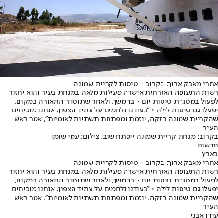
אחרי מאבק ארוך: בקרוב - טיסות לקריית שמונה
רשות התעופה האזרחית אישרה פעילות מלאה במנחת בעיר והוא יחזור
לפעול במסגרת טיסות יום • בהמשך, ולאחר שתוסדר התאורה במקום,
יפעלו גם טיסות לילה • "בעודנו נלחמים על עתיד הצפון, אנחנו מוכיחים
שהקריית שמונה חזקה, יוזמת ומפתחת תשתיות לאומיות", אמר ראש
העיר
בקרוב: מנחת קריית שמונה ייפתח שוב. צילום: עמי שומן
חדשות
בארץ
אחרי מאבק ארוך: בקרוב - טיסות לקריית שמונה
רשות התעופה האזרחית אישרה פעילות מלאה במנחת בעיר והוא יחזור
לפעול במסגרת טיסות יום • בהמשך, ולאחר שתוסדר התאורה במקום,
יפעלו גם טיסות לילה • "בעודנו נלחמים על עתיד הצפון, אנחנו מוכיחים
שהקריית שמונה חזקה, יוזמת ומפתחת תשתיות לאומיות", אמר ראש
העיר
עידן אבני