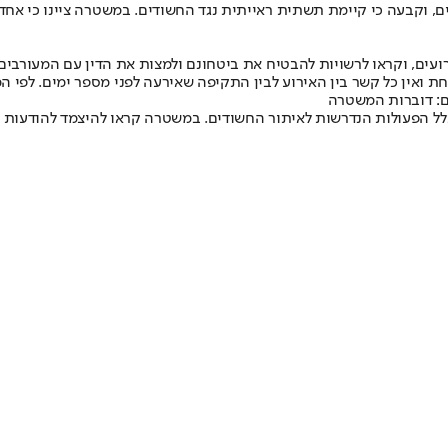
, וקבעה כי קיימת תשתית ראייתית נגד החשודים. במשטרה ציינו כי אחד
ים, וקראו לרשויות להבטיח את ביטחונם ולמצות את הדין עם המעורבים.
 ואין כל קשר בין האירוע לבין התקיפה שאירעה לפני מספר ימים. לפי ה
ם: דוברות המשטרה
כלל הפעולות הנדרשות לאיתור החשודים. במשטרה קראו להיצמד להודעות