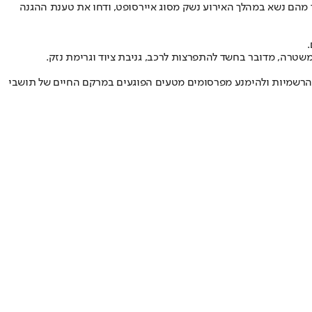
 מהם נשא במהלך האירוע נשק מסוג איירסופט, ודחו את טענת ההגנה
משטרה, מדובר בחשד להתפרצות לרכב, גניבת ציוד וגרימת נזק.
 הרשמיות ולהימנע מפרסומים מטעים הפוגעים במרקם החיים של תושבי