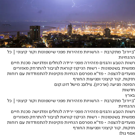
"ביירון" מתקרבת - הרשויות מזהירות מפני שיטפונות וקור קיצוני | כל
ההנחיות
רשות הטבע והגנים מזהירה מפני ירידה לנחלים ומדגישה סכנת חיים
ממשית בשטפונות • רשות הניקוז קוראת לציבור להתרחק מאזורים
מועדים להצפה • מד"א מפרסם הנחיות מקיפות להתמודדות עם רוחות
חזקות, קור קיצוני ופגיעות החורף
הסופה מגיעה (ארכיון). צילום: מישל דוט.קום
חדשות
בארץ
"ביירון" מתקרבת - הרשויות מזהירות מפני שיטפונות וקור קיצוני | כל
ההנחיות
רשות הטבע והגנים מזהירה מפני ירידה לנחלים ומדגישה סכנת חיים
ממשית בשטפונות • רשות הניקוז קוראת לציבור להתרחק מאזורים
מועדים להצפה • מד"א מפרסם הנחיות מקיפות להתמודדות עם רוחות
חזקות, קור קיצוני ופגיעות החורף
אסף גולן