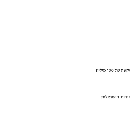
ירות הישראלית