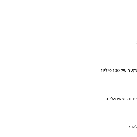
ירות הישראלית