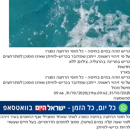
כריש זוהה במים בחיפה - כל חופי הרחצה נסגרו
על פי זיהוי ראשוני, ייתכן שמדובר בכריש-לוויתן שאינו מסוכן למתרחצים
כריש במרינה בהרצליה. צילום: ללא
חדשות
בארץ
כריש זוהה במים בחיפה - כל חופי הרחצה נסגרו
על פי זיהוי ראשוני, ייתכן שמדובר בכריש-לוויתן שאינו מסוכן למתרחצים
מישל מכול
31/10/2025, 09:42
,עודכן
31/10/2025, 09:46
0
השמעה
כל חופי הרחצה בחיפה נסגרו, לאחר שאחד ממצילי אגף החופים בעיר זיהה
לפני שעה קלה במים (שישי), סמוך לחופים הדרומיים, בעל חיים שעשוי
להיות כריש-לוויתן.