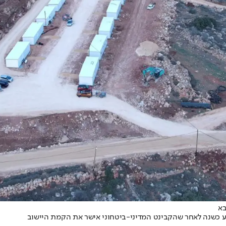
בא
גיע כשנה לאחר שהקבינט המדיני-ביטחוני אישר את הקמת היישוב