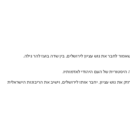
אמור לחבר את גוש עציון לירושלים, בין שדה בועז להר גילה.
ה היסטורית של העם היהודי לאדמותיו.
ק את גוש עציון, יחבר אותו לירושלים, וישיב את הריבונות הישראלית