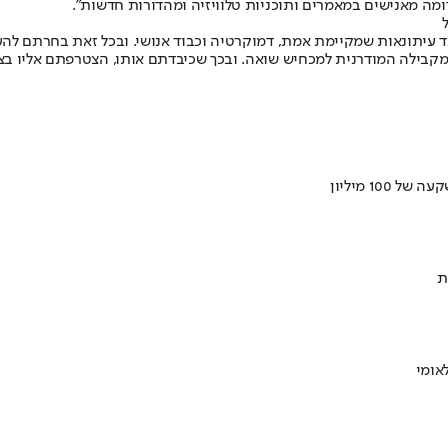
ד עיתונאות שמקיימת אמת, דמוקרטיה וכבוד אנושי. ובכל זאת בחרתם לה
קבילה המודרנית למכחיש שואה. ובכך שכיבדתם אותו, הצטרפתם אליו בצל 
ת