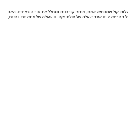
עלות קול שמכחיש אמת, מוחק קורבנות ומחלל את זכר הנרצחים. האם
ההכחשה. זו אינה שאלה של פוליטיקה. זו שאלה של אנושיות. והיום,