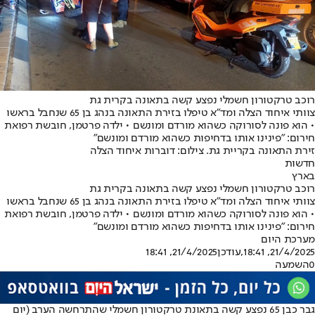
רוכב טרקטורון חשמלי נפצע קשה בתאונה בקרית גת
צוותי איחוד הצלה ומד"א טיפלו בזירת התאונה בנהג בן 65 שנחבל בראשו
• הוא פונה לסורוקה כשהוא מורדם ומונשם • ילדה פרטמן, חובשת רפואת
חירום: "פינינו אותו בדחיפות כשהוא מורדם ומונשם"
זירת התאונה בקריית גת. צילום: דוברות איחוד הצלה
חדשות
בארץ
רוכב טרקטורון חשמלי נפצע קשה בתאונה בקרית גת
צוותי איחוד הצלה ומד"א טיפלו בזירת התאונה בנהג בן 65 שנחבל בראשו
• הוא פונה לסורוקה כשהוא מורדם ומונשם • ילדה פרטמן, חובשת רפואת
חירום: "פינינו אותו בדחיפות כשהוא מורדם ומונשם"
מערכת היום
21/4/2025, 18:41
,עודכן
21/4/2025, 18:41
0
השמעה
גבר כבן 65 נפצע קשה בתאונת טרקטורון חשמלי שהתרחשה הערב (יום