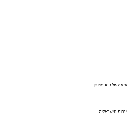
ירות הישראלית