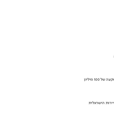
ירות הישראלית