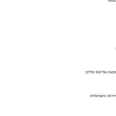
ירות הישראלית