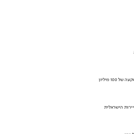
ירות הישראלית